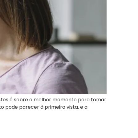
ntes é sobre o melhor momento para tomar
o pode parecer à primeira vista, e a