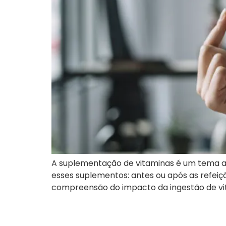
A suplementação de vitaminas é um tema a
esses suplementos: antes ou após as refeiçõ
compreensão do impacto da ingestão de vi