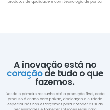
produtos de qualidade e com tecnologia de ponta.
A inovação está no
coração
de tudo o que
fazemos.
Desde o primeiro rascunho até a produção final, cada
produto é criado com paixão, dedicação e cuidado
especial. Nós nos esforçamos para atender às suas
necessidades e fornecer soluções reais para