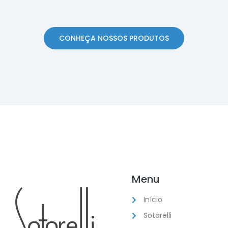
CONHEÇA NOSSOS PRODUTOS
Menu
Início
Sotarelli