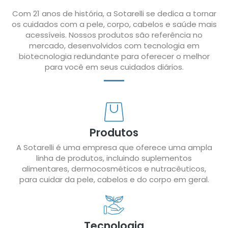
Com 21 anos de história, a Sotarelli se dedica a tornar
os cuidados com a pele, corpo, cabelos e saúde mais
acessíveis. Nossos produtos são referência no
mercado, desenvolvidos com tecnologia em
biotecnologia redundante para oferecer o melhor
para você em seus cuidados diários.
Produtos
A Sotarelli é uma empresa que oferece uma ampla
linha de produtos, incluindo suplementos
alimentares, dermocosméticos e nutracêuticos,
para cuidar da pele, cabelos e do corpo em geral.
Tecnologia