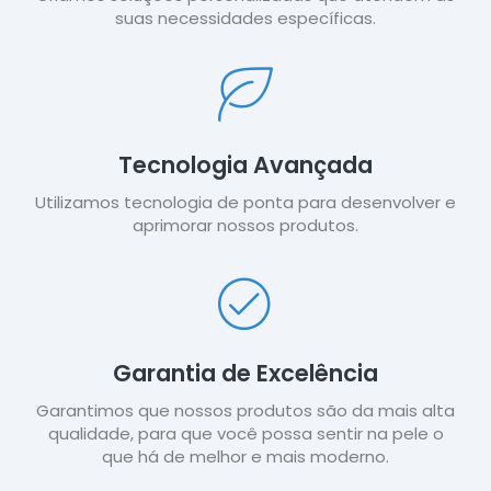
suas necessidades específicas.
Tecnologia Avançada
Utilizamos tecnologia de ponta para desenvolver e
aprimorar nossos produtos.
Garantia de Excelência
Garantimos que nossos produtos são da mais alta
qualidade, para que você possa sentir na pele o
que há de melhor e mais moderno.