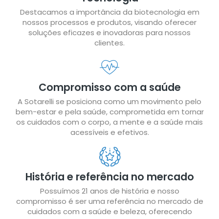
Destacamos a importância da biotecnologia em
nossos processos e produtos, visando oferecer
soluções eficazes e inovadoras para nossos
clientes.
Compromisso com a saúde
A Sotarelli se posiciona como um movimento pelo
bem-estar e pela saúde, comprometida em tornar
os cuidados com o corpo, a mente e a saúde mais
acessíveis e efetivos.
História e referência no mercado
Possuímos 21 anos de história e nosso
compromisso é ser uma referência no mercado de
cuidados com a saúde e beleza, oferecendo