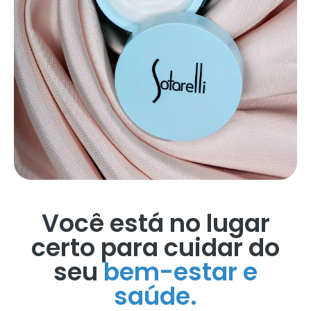
Você está no lugar
certo para cuidar do
seu
bem-estar e
saúde.