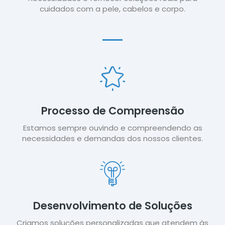
cuidados com a pele, cabelos e corpo.
Processo de Compreensão
Estamos sempre ouvindo e compreendendo as
necessidades e demandas dos nossos clientes.
Desenvolvimento de Soluções
Criamos soluções personalizadas que atendem às