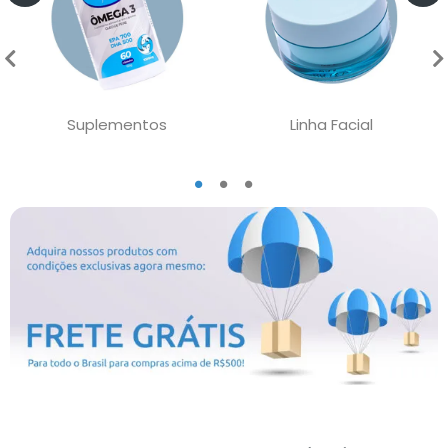
Suplementos
Linha Facial