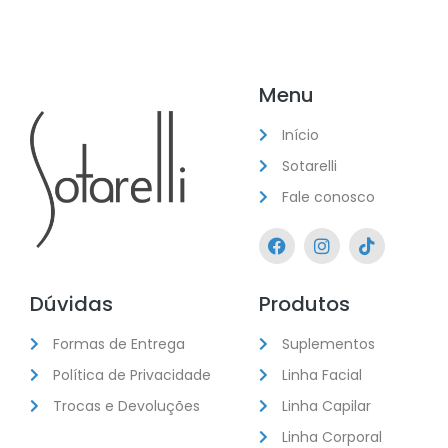
Menu
Início
Sotarelli
Fale conosco
Dúvidas
Produtos
Formas de Entrega
Suplementos
Política de Privacidade
Linha Facial
Trocas e Devoluções
Linha Capilar
Linha Corporal