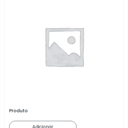
Produto
Adicionar