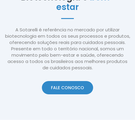
estar
A Sotarelli é referência no mercado por utilizar
biotecnologia em todos os seus processos e produtos,
oferecendo soluções reais para cuidados pessoais.
Presente em todo o território nacional, somos um
movimento pelo bem-estar e saúde, oferecendo
acesso a todos os brasileiros aos melhores produtos
de cuidados pessoais.
FALE CONOSCO