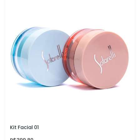
Kit Facial 01