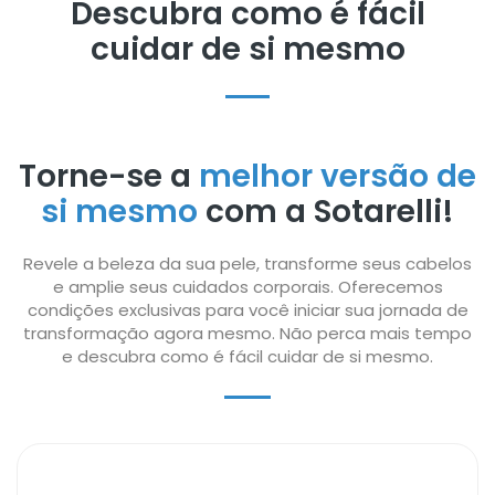
Descubra como é fácil
cuidar de si mesmo
Torne-se a
melhor versão de
si mesmo
com a Sotarelli!
Revele a beleza da sua pele, transforme seus cabelos
e amplie seus cuidados corporais. Oferecemos
condições exclusivas para você iniciar sua jornada de
transformação agora mesmo. Não perca mais tempo
e descubra como é fácil cuidar de si mesmo.