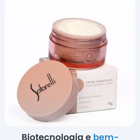
Biotecnologia e
bem-