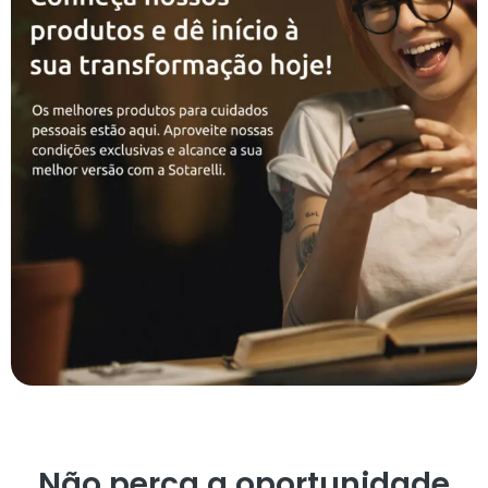
Não perca a oportunidade