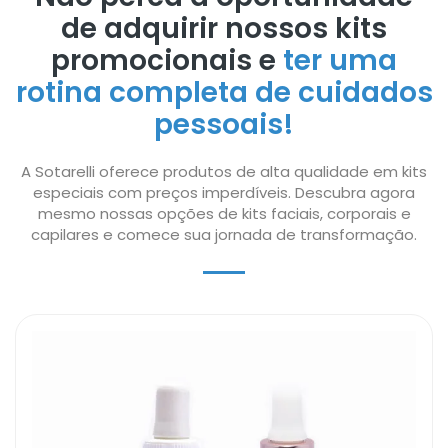
de adquirir nossos kits
promocionais e
ter uma
rotina completa de cuidados
pessoais!
A Sotarelli oferece produtos de alta qualidade em kits
especiais com preços imperdíveis. Descubra agora
mesmo nossas opções de kits faciais, corporais e
capilares e comece sua jornada de transformação.