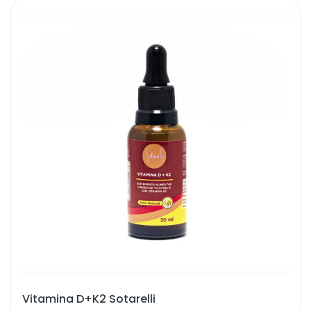
Vitamina D+K2 Sotarelli