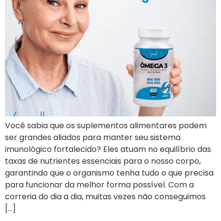
Você sabia que os suplementos alimentares podem
ser grandes aliados para manter seu sistema
imunológico fortalecido? Eles atuam no equilíbrio das
taxas de nutrientes essenciais para o nosso corpo,
garantindo que o organismo tenha tudo o que precisa
para funcionar da melhor forma possível. Com a
correria do dia a dia, muitas vezes não conseguimos
[…]