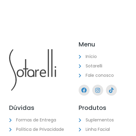
Menu
Início
Sotarelli
Fale conosco
Dúvidas
Produtos
Formas de Entrega
Suplementos
Política de Privacidade
Linha Facial