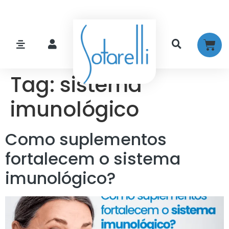
Tag:
sistema
imunológico
Como suplementos
fortalecem o sistema
imunológico?