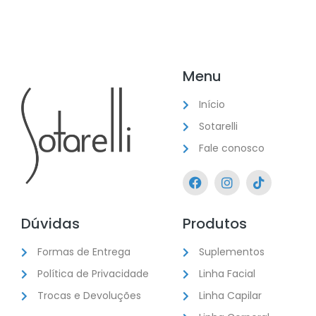
Menu
Início
Sotarelli
Fale conosco
Dúvidas
Produtos
Formas de Entrega
Suplementos
Política de Privacidade
Linha Facial
Trocas e Devoluções
Linha Capilar