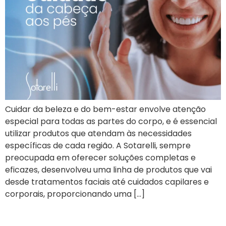
Cuidar da beleza e do bem-estar envolve atenção
especial para todas as partes do corpo, e é essencial
utilizar produtos que atendam às necessidades
específicas de cada região. A Sotarelli, sempre
preocupada em oferecer soluções completas e
eficazes, desenvolveu uma linha de produtos que vai
desde tratamentos faciais até cuidados capilares e
corporais, proporcionando uma […]