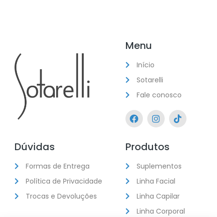
Menu
Início
Sotarelli
Fale conosco
Dúvidas
Produtos
Formas de Entrega
Suplementos
Política de Privacidade
Linha Facial
Trocas e Devoluções
Linha Capilar
Linha Corporal