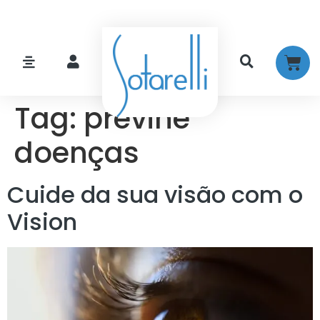
Tag:
previne
doenças
Cuide da sua visão com o
Vision