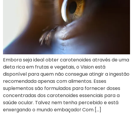
Embora seja ideal obter carotenoides através de uma
dieta rica em frutas e vegetais, o Vision está
disponível para quem não consegue atingir a ingestão
recomendada apenas com alimentos. Esses
suplementos são formulados para fornecer doses
concentradas dos carotenoides essenciais para a
saúde ocular. Talvez nem tenha percebido e está
enxergando o mundo embaçado! Com […]