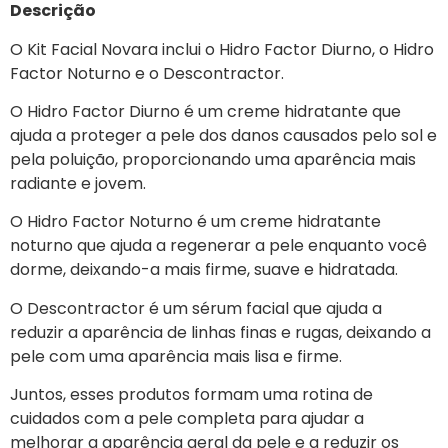
Descrição
O Kit Facial Novara inclui o Hidro Factor Diurno, o Hidro
Factor Noturno e o Descontractor.
O Hidro Factor Diurno é um creme hidratante que
ajuda a proteger a pele dos danos causados pelo sol e
pela poluição, proporcionando uma aparência mais
radiante e jovem.
O Hidro Factor Noturno é um creme hidratante
noturno que ajuda a regenerar a pele enquanto você
dorme, deixando-a mais firme, suave e hidratada.
O Descontractor é um sérum facial que ajuda a
reduzir a aparência de linhas finas e rugas, deixando a
pele com uma aparência mais lisa e firme.
Juntos, esses produtos formam uma rotina de
cuidados com a pele completa para ajudar a
melhorar a aparência geral da pele e a reduzir os