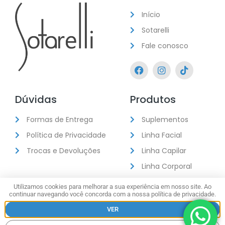
Início
Sotarelli
Fale conosco
Dúvidas
Produtos
Formas de Entrega
Suplementos
Política de Privacidade
Linha Facial
Trocas e Devoluções
Linha Capilar
Linha Corporal
Kits
Utilizamos cookies para melhorar a sua experiência em nosso site. Ao
continuar navegando você concorda com a nossa política de privacidade.
VER