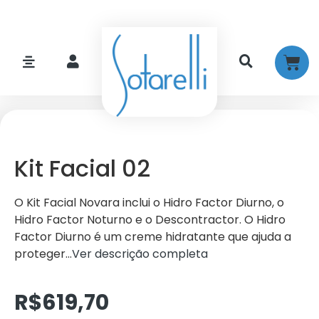
Kit Facial 02
O Kit Facial Novara inclui o Hidro Factor Diurno, o
Hidro Factor Noturno e o Descontractor. O Hidro
Factor Diurno é um creme hidratante que ajuda a
proteger…
Ver descrição completa
R$
619,70