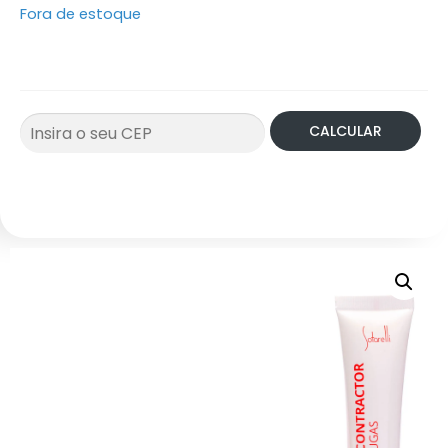
Fora de estoque